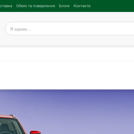
оставка
Обмін та повернення
Блоги
Контакти