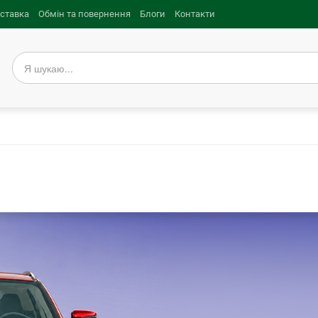
оставка
Обмін та повернення
Блоги
Контакти