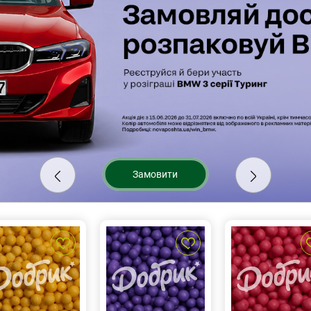
Замовити