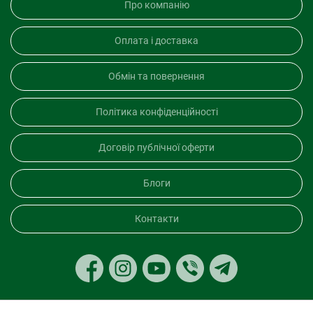
Про компанію
Оплата і доставка
Обмін та повернення
Політика конфіденційності
Договір публічної оферти
Блоги
Контакти