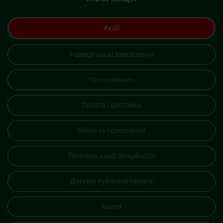
Акції
Індивідуальні замовлення
Про компанію
Оплата і доставка
Обмін та повернення
Політика конфіденційності
Договір публічної оферти
Блоги