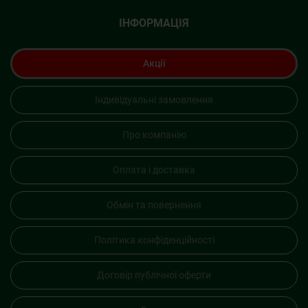
ІНФОРМАЦІЯ
Акції
Індивідуальні замовлення
Про компанію
Оплата і доставка
Обмін та повернення
Політика конфіденційності
Договір публічної оферти