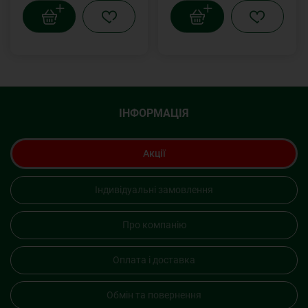
ІНФОРМАЦІЯ
Акції
Індивідуальні замовлення
Про компанію
Оплата і доставка
Обмін та повернення