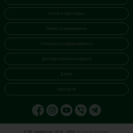
Оплата і доставка
Обмін та повернення
Політика конфіденційності
Договір публічної оферти
Блоги
Контакти
© ТМ «Любисток» 2018 - 2026
. Всі права захищені.