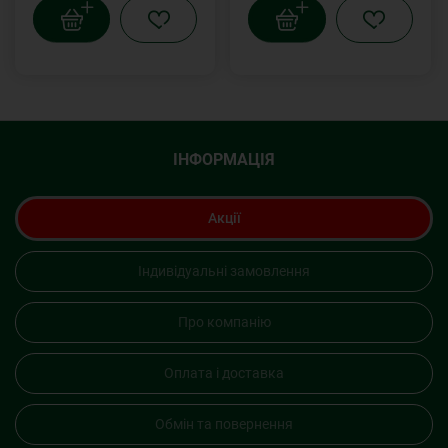
ІНФОРМАЦІЯ
Акції
Індивідуальні замовлення
Про компанію
Оплата і доставка
Обмін та повернення