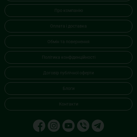
Про компанію
Оплата і доставка
Обмін та повернення
Політика конфіденційності
Договір публічної оферти
Блоги
Контакти