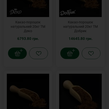
Какао-порошок
Какао-порошок
натуральний 20кг ТМ
натуральний 20кг ТМ
Деко
Добрик
6793.80 грн.
14645.80 грн.