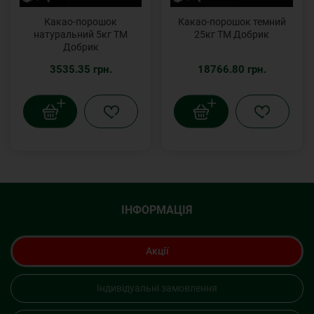
Какао-порошок
Какао-порошок темний
натуральний 5кг ТМ
25кг ТМ Добрик
Добрик
3535.35 грн.
18766.80 грн.
ІНФОРМАЦІЯ
Акції
Індивідуальні замовлення