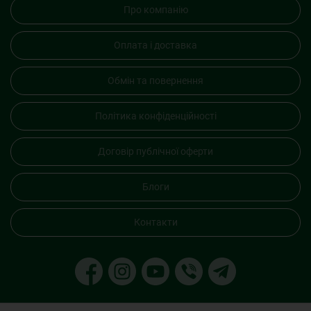
Про компанію
Оплата і доставка
Обмін та повернення
Політика конфіденційності
Договір публічної оферти
Блоги
Контакти