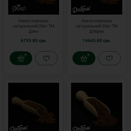
Какао-порошок
Какао-порошок
натуральний 20кг ТМ
натуральний 20кг ТМ
Деко
Добрик
6793.80 грн.
14645.80 грн.