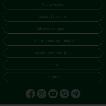
Про компанію
Оплата і доставка
Обмін та повернення
Політика конфіденційності
Договір публічної оферти
Блоги
Контакти