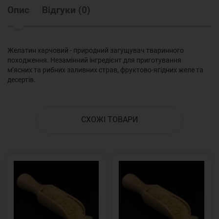
Опис
Відгуки
(
0
)
Желатин харчовий - природний загущувач тваринного
походження. Незамінний інгредієнт для приготування
м’ясних та рибних заливних страв, фруктово-ягідних желе та
десертів.
СХОЖІ ТОВАРИ