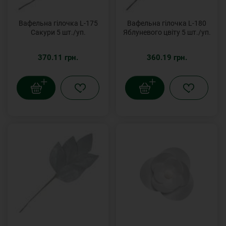
Вафельна гілочка L-175
Вафельна гілочка L-180
Сакури 5 шт./уп.
Яблуневого цвіту 5 шт./уп.
370.11 грн.
360.19 грн.