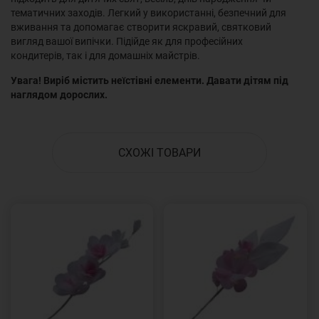
тематичних заходів. Легкий у використанні, безпечний для
вживання та допомагає створити яскравий, святковий
вигляд вашої випічки. Підійде як для професійних
кондитерів, так і для домашніх майстрів.
Увага! Виріб містить неїстівні елементи. Давати дітям під
наглядом дорослих.
СХОЖІ ТОВАРИ