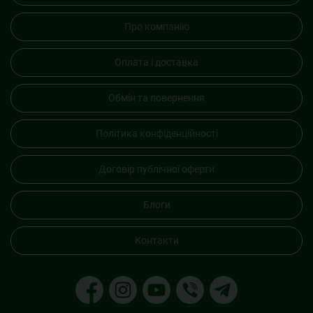
Про компанію
Оплата і доставка
Обмін та повернення
Політика конфіденційності
Договір публічної оферти
Блоги
Контакти