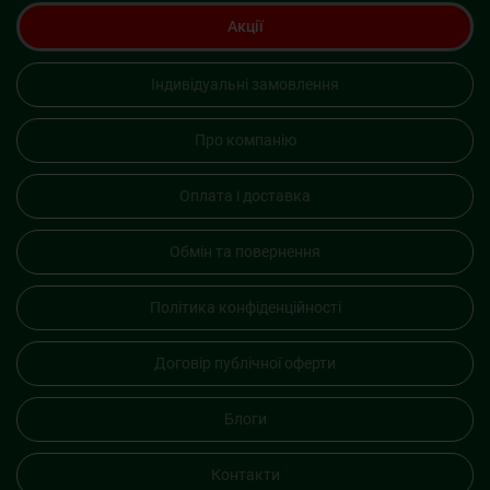
Акції
Індивідуальні замовлення
Про компанію
Оплата і доставка
Обмін та повернення
Політика конфіденційності
Договір публічної оферти
Блоги
Контакти