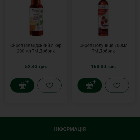
Сироп Ірландський лікер
Сироп Полуниця 700мл
200 мл ТМ Добрик
ТМ Добрик
52.43 грн.
168.00 грн.
ІНФОРМАЦІЯ