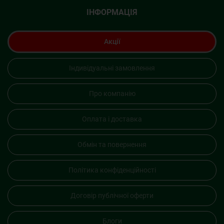
ІНФОРМАЦІЯ
Акції
Індивідуальні замовлення
Про компанію
Оплата і доставка
Обмін та повернення
Політика конфіденційності
Договір публічної оферти
Блоги