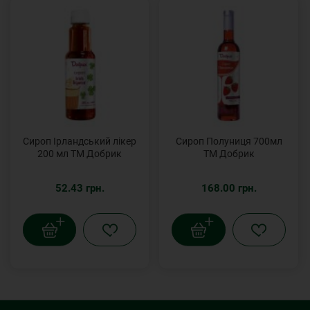
Сироп Ірландський лікер
Сироп Полуниця 700мл
200 мл ТМ Добрик
ТМ Добрик
52.43 грн.
168.00 грн.