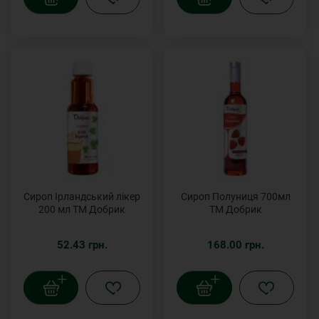
Сироп Ірландський лікер
Сироп Полуниця 700мл
200 мл ТМ Добрик
ТМ Добрик
52.43 грн.
168.00 грн.