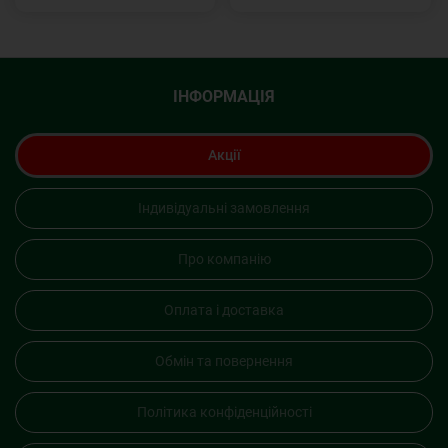
ІНФОРМАЦІЯ
Акції
Індивідуальні замовлення
Про компанію
Оплата і доставка
Обмін та повернення
Політика конфіденційності