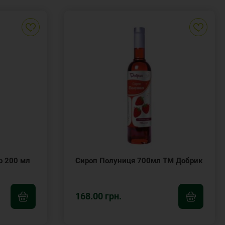
р 200 мл
Сироп Полуниця 700мл ТМ Добрик
168.00 грн.