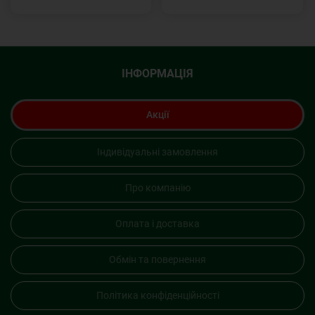
ІНФОРМАЦІЯ
Акції
Індивідуальні замовлення
Про компанію
Оплата і доставка
Обмін та повернення
Політика конфіденційності