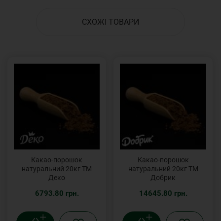
СХОЖІ ТОВАРИ
Какао-порошок
Какао-порошок
натуральний 20кг ТМ
натуральний 20кг ТМ
Деко
Добрик
6793.80 грн.
14645.80 грн.