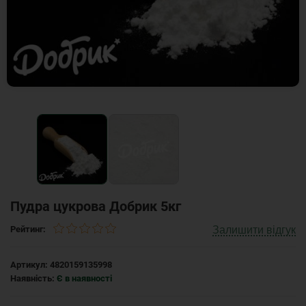
Пудра цукрова Добрик 5кг
Залишити відгук
Рейтинг:
Артикул:
4820159135998
Наявність:
Є в наявності