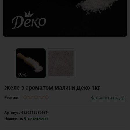
Желе з ароматом малини Деко 1кг
Залишити відгук
Рейтинг:
Артикул:
4820241587636
Наявність:
Є в наявності