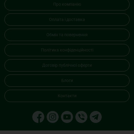
Про компанію
Оплата і доставка
Обмін та повернення
Політика конфіденційності
Договір публічної оферти
Блоги
Контакти