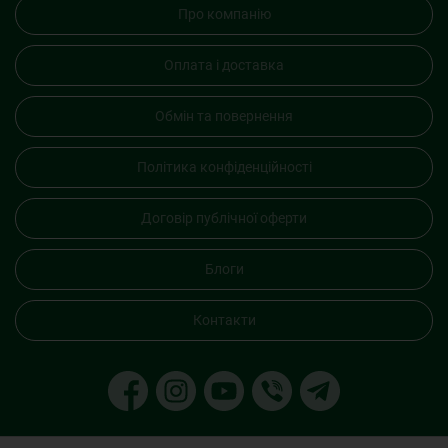
Про компанію
Оплата і доставка
Обмін та повернення
Політика конфіденційності
Договір публічної оферти
Блоги
Контакти