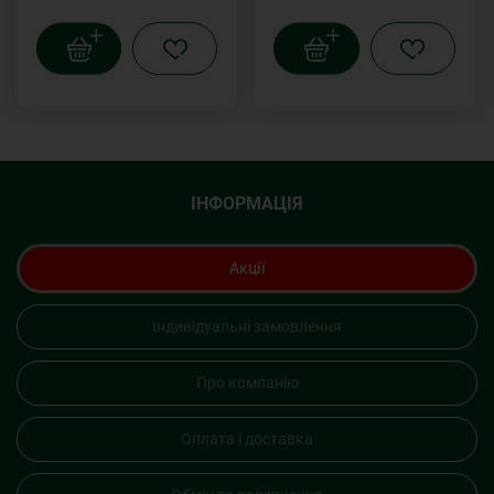
ІНФОРМАЦІЯ
Акції
Індивідуальні замовлення
Про компанію
Оплата і доставка