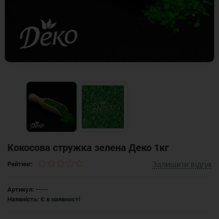
Кокосова стружка зелена Деко 1кг
Залишити відгук
Рейтинг:
Артикул:
-----
Наявність:
Є в наявності