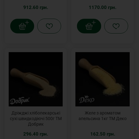
912.60 грн.
1170.00 грн.
Дріжджі хлібопекарські
Желе з ароматом
сухі швидкодіючі 500г ТМ
апельсина 1кг ТМ Деко
Добрик
296.40 грн.
162.50 грн.