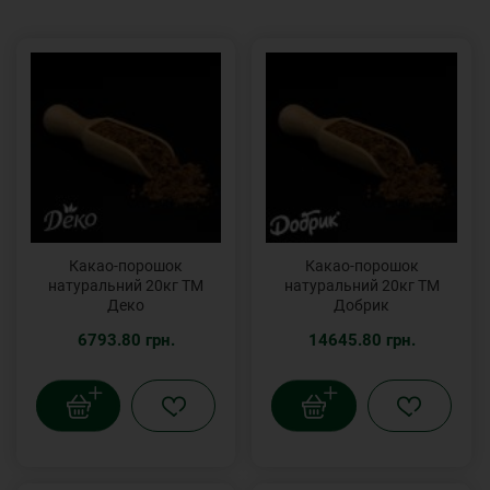
Какао-порошок
Какао-порошок
натуральний 20кг ТМ
натуральний 20кг ТМ
Деко
Добрик
6793.80 грн.
14645.80 грн.