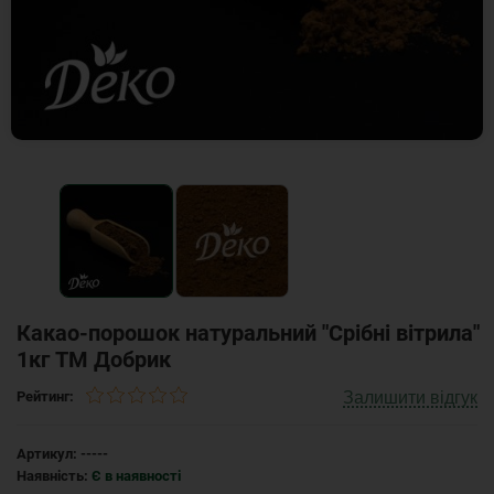
Какао-порошок натуральний "Срібні вітрила"
1кг ТМ Добрик
Залишити відгук
Рейтинг:
Артикул:
-----
Наявність:
Є в наявності