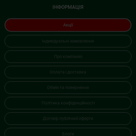
ІНФОРМАЦІЯ
Акції
Індивідуальні замовлення
Про компанію
Оплата і доставка
Обмін та повернення
Політика конфіденційності
Договір публічної оферти
Блоги