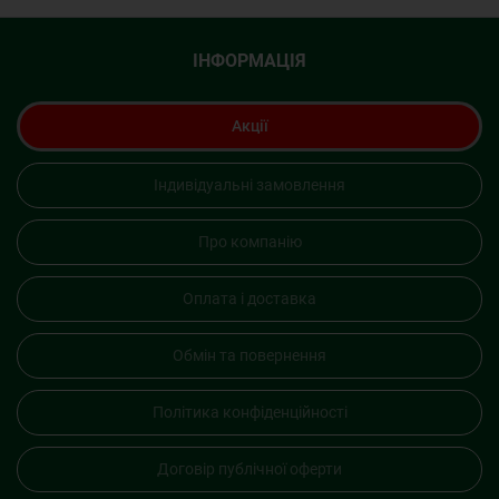
ІНФОРМАЦІЯ
Акції
Індивідуальні замовлення
Про компанію
Оплата і доставка
Обмін та повернення
Політика конфіденційності
Договір публічної оферти