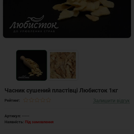
Часник сушений пластівці Любисток 1кг
Залишити відгук
Рейтинг:
Артикул:
-----
Наявність:
Під замовлення