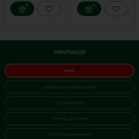
ІНФОРМАЦІЯ
Акції
Індивідуальні замовлення
Про компанію
Оплата і доставка
Обмін та повернення