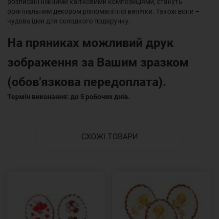
розписані ніжними квітковими композиціями, стануть
оригінальним декором різноманітної випічки. Також вони –
чудова ідея для солодкого подарунку.
На пряниках можливий друк
зображення за Вашим зразком
(обов'язкова передоплата).
Термін виконання: до 5 робочих днів.
СХОЖІ ТОВАРИ