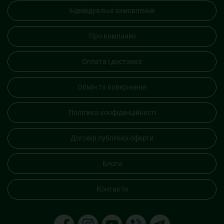
Індивідуальні замовлення
Про компанію
Оплата і доставка
Обмін та повернення
Політика конфіденційності
Договір публічної оферти
Блоги
Контакти