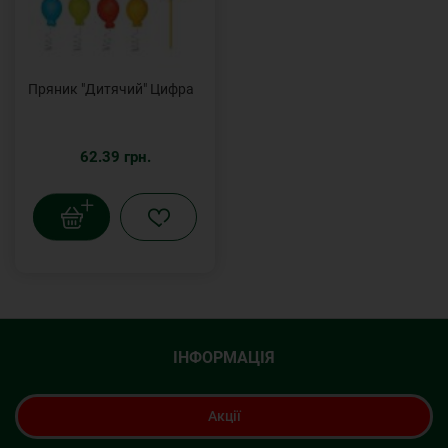
Пряник "Дитячий" Цифра
62.39 грн.
ІНФОРМАЦІЯ
Акції