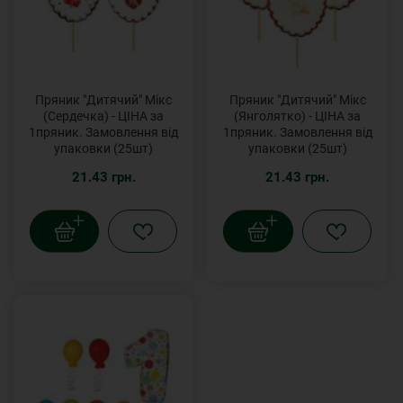
Пряник "Дитячий" Мікс
Пряник "Дитячий" Мікс
(Сердечка) - ЦІНА за
(Янголятко) - ЦІНА за
1пряник. Замовлення від
1пряник. Замовлення від
упаковки (25шт)
упаковки (25шт)
21.43 грн.
21.43 грн.