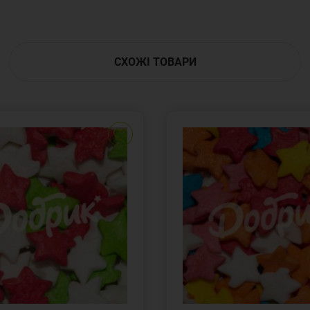
СХОЖІ ТОВАРИ