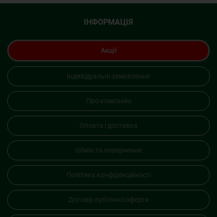
ІНФОРМАЦІЯ
Акції
Індивідуальні замовлення
Про компанію
Оплата і доставка
Обмін та повернення
Політика конфіденційності
Договір публічної оферти