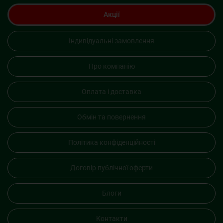
Акції
Індивідуальні замовлення
Про компанію
Оплата і доставка
Обмін та повернення
Політика конфіденційності
Договір публічної оферти
Блоги
Контакти