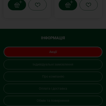
ІНФОРМАЦІЯ
Акції
Індивідуальні замовлення
Про компанію
Оплата і доставка
Обмін та повернення