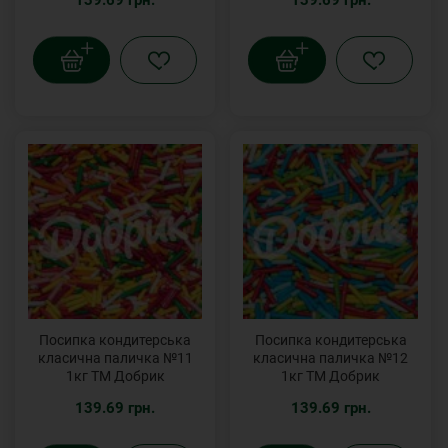
139.69 грн.
139.69 грн.
Посипка кондитерська
Посипка кондитерська
класична паличка №11
класична паличка №12
1кг ТМ Добрик
1кг ТМ Добрик
139.69 грн.
139.69 грн.