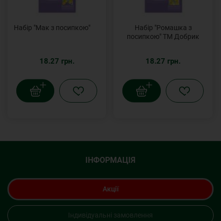
Набір "Мак з посипкою"
Набір "Ромашка з
посипкою" ТМ Добрик
18.27 грн.
18.27 грн.
ІНФОРМАЦІЯ
Акції
Індивідуальні замовлення