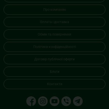
Про компанію
Оплата і доставка
Обмін та повернення
Політика конфіденційності
Договір публічної оферти
Блоги
Контакти