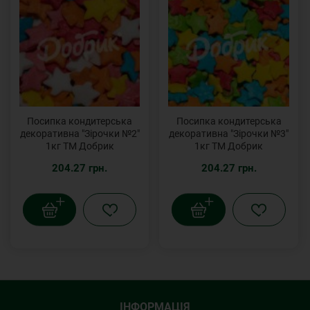
Посипка кондитерська
Посипка кондитерська
декоративна "Зірочки №2"
декоративна "Зірочки №3"
1кг ТМ Добрик
1кг ТМ Добрик
204.27 грн.
204.27 грн.
ІНФОРМАЦІЯ