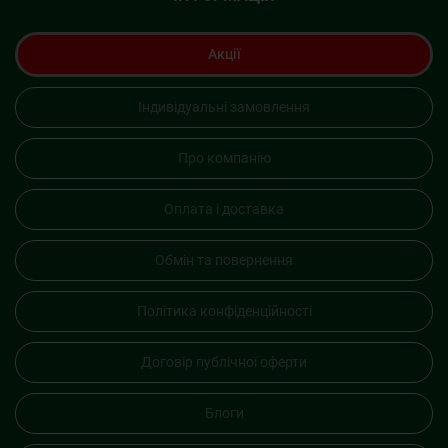
Акції
Індивідуальні замовлення
Про компанію
Оплата і доставка
Обмін та повернення
Політика конфіденційності
Договір публічної оферти
Блоги