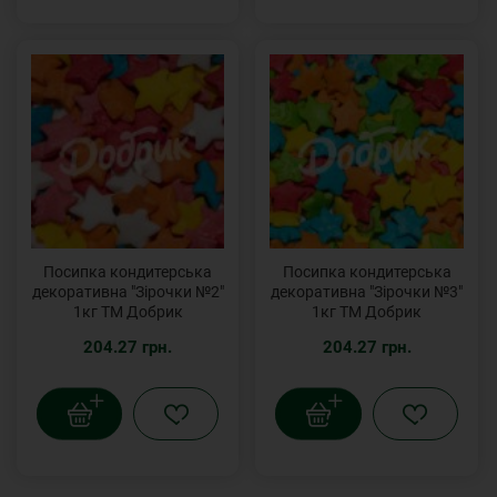
Посипка кондитерська
Посипка кондитерська
декоративна "Зірочки №2"
декоративна "Зірочки №3"
1кг ТМ Добрик
1кг ТМ Добрик
204.27 грн.
204.27 грн.