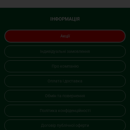
ІНФОРМАЦІЯ
Акції
Індивідуальні замовлення
Про компанію
Оплата і доставка
Обмін та повернення
Політика конфіденційності
Договір публічної оферти