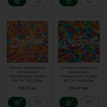
Посипка кондитерська
Посипка кондитерська
декоративна
декоративна
перламутрова "Конфеті
перламутрова "Конфеті
№4" 1кг ТМ Добрик
№5" 1кг ТМ Добрик
204.27 грн.
204.27 грн.