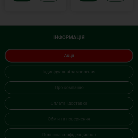
ІНФОРМАЦІЯ
Акції
Індивідуальні замовлення
Про компанію
Оплата і доставка
Обмін та повернення
Політика конфіденційності