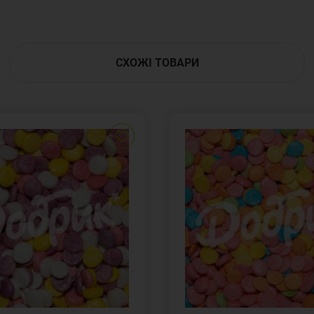
СХОЖІ ТОВАРИ