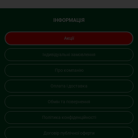
ІНФОРМАЦІЯ
Акції
Індивідуальні замовлення
Про компанію
Оплата і доставка
Обмін та повернення
Політика конфіденційності
Договір публічної оферти