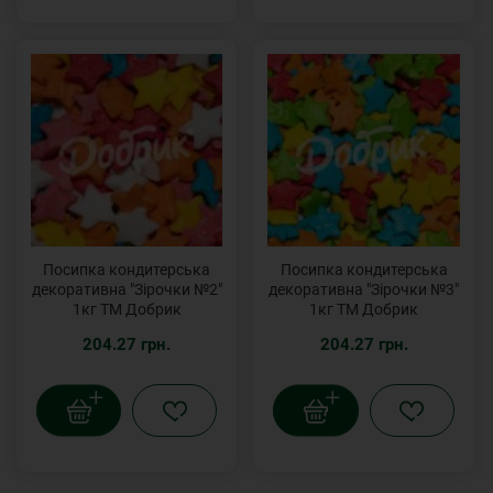
Посипка кондитерська
Посипка кондитерська
декоративна "Зірочки №2"
декоративна "Зірочки №3"
1кг ТМ Добрик
1кг ТМ Добрик
204.27 грн.
204.27 грн.