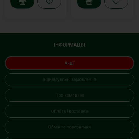
ІНФОРМАЦІЯ
Акції
Індивідуальні замовлення
Про компанію
Оплата і доставка
Обмін та повернення