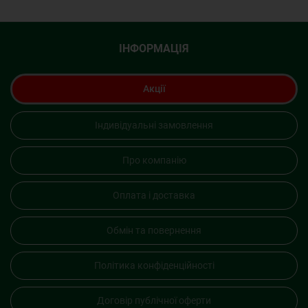
ІНФОРМАЦІЯ
Акції
Індивідуальні замовлення
Про компанію
Оплата і доставка
Обмін та повернення
Політика конфіденційності
Договір публічної оферти