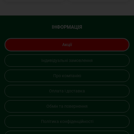
ІНФОРМАЦІЯ
Акції
Індивідуальні замовлення
Про компанію
Оплата і доставка
Обмін та повернення
Політика конфіденційності