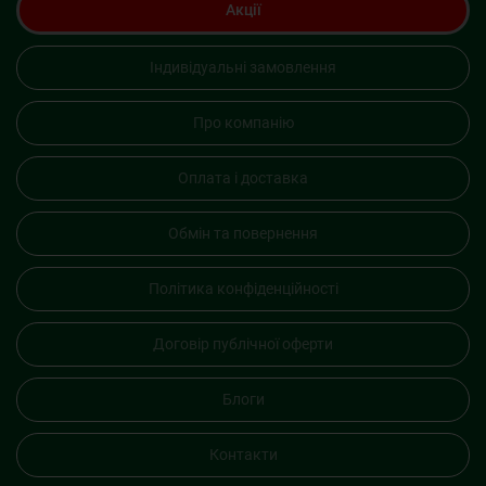
Акції
Індивідуальні замовлення
Про компанію
Оплата і доставка
Обмін та повернення
Політика конфіденційності
Договір публічної оферти
Блоги
Контакти