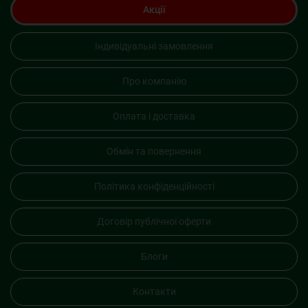
Акції
Індивідуальні замовлення
Про компанію
Оплата і доставка
Обмін та повернення
Політика конфіденційності
Договір публічної оферти
Блоги
Контакти