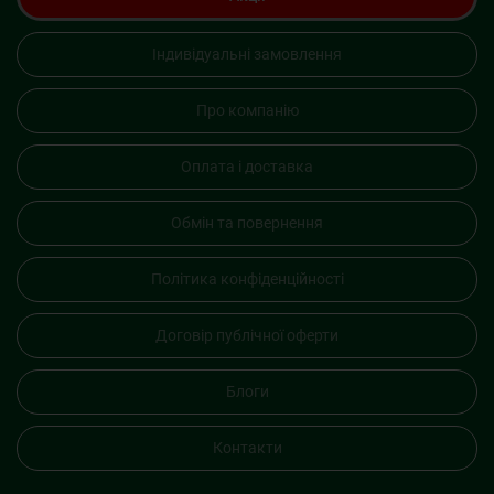
Індивідуальні замовлення
Про компанію
Оплата і доставка
Обмін та повернення
Політика конфіденційності
Договір публічної оферти
Блоги
Контакти