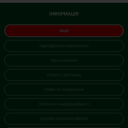
ІНФОРМАЦІЯ
Акції
Індивідуальні замовлення
Про компанію
Оплата і доставка
Обмін та повернення
Політика конфіденційності
Договір публічної оферти