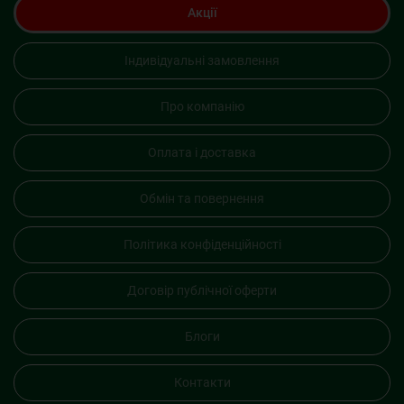
Акції
Індивідуальні замовлення
Про компанію
Оплата і доставка
Обмін та повернення
Політика конфіденційності
Договір публічної оферти
Блоги
Контакти