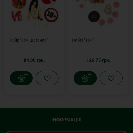
Набір "18+ Шатенка"
Набір "18+"
84.00 грн.
126.75 грн.
ІНФОРМАЦІЯ