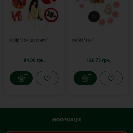
Набір "18+ Шатенка"
Набір "18+"
84.00 грн.
126.75 грн.
ІНФОРМАЦІЯ