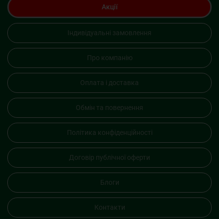
Акції
Індивідуальні замовлення
Про компанію
Оплата і доставка
Обмін та повернення
Політика конфіденційності
Договір публічної оферти
Блоги
Контакти