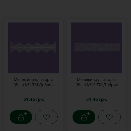
Мереживо для торта
Мереживо для торта
(біле) №1 ТМ Добрик
(біле) №10 ТМ Добрик
61.46 грн.
61.46 грн.