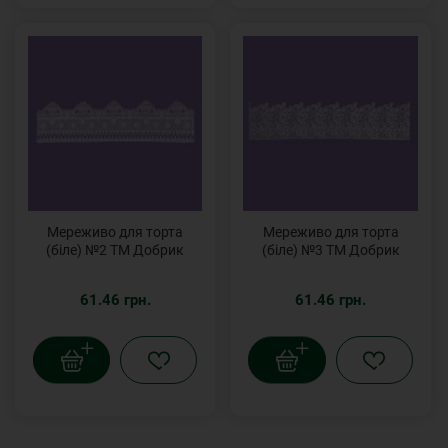
Мереживо для торта
Мереживо для торта
(біле) №2 ТМ Добрик
(біле) №3 ТМ Добрик
61.46 грн.
61.46 грн.