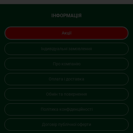
ІНФОРМАЦІЯ
Акції
Індивідуальні замовлення
Про компанію
Оплата і доставка
Обмін та повернення
Політика конфіденційності
Договір публічної оферти