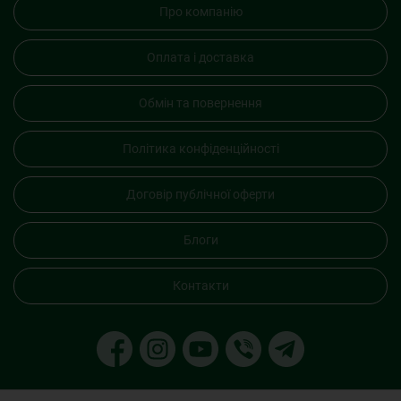
Про компанію
Оплата і доставка
Обмін та повернення
Політика конфіденційності
Договір публічної оферти
Блоги
Контакти