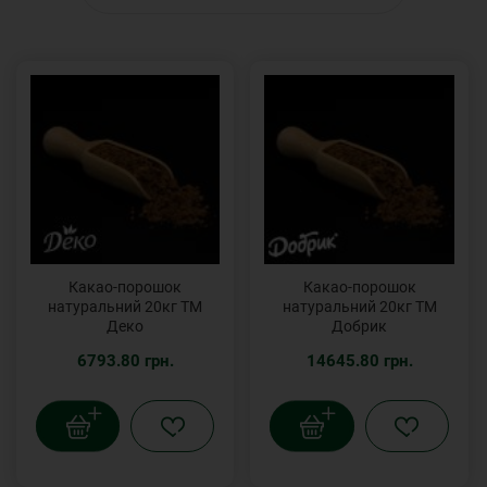
Какао-порошок
Какао-порошок
натуральний 20кг ТМ
натуральний 20кг ТМ
Деко
Добрик
6793.80 грн.
14645.80 грн.