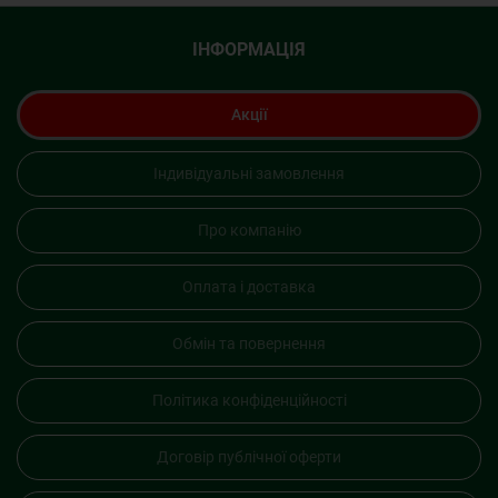
ІНФОРМАЦІЯ
Акції
Індивідуальні замовлення
Про компанію
Оплата і доставка
Обмін та повернення
Політика конфіденційності
Договір публічної оферти