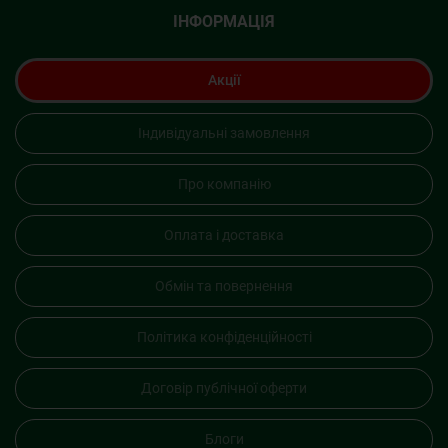
ІНФОРМАЦІЯ
Акції
Індивідуальні замовлення
Про компанію
Оплата і доставка
Обмін та повернення
Політика конфіденційності
Договір публічної оферти
Блоги