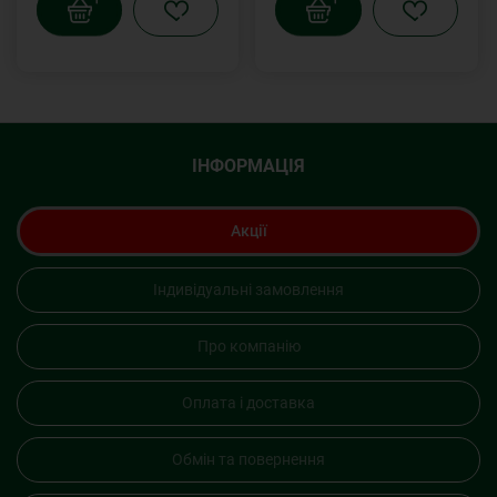
ІНФОРМАЦІЯ
Акції
Індивідуальні замовлення
Про компанію
Оплата і доставка
Обмін та повернення