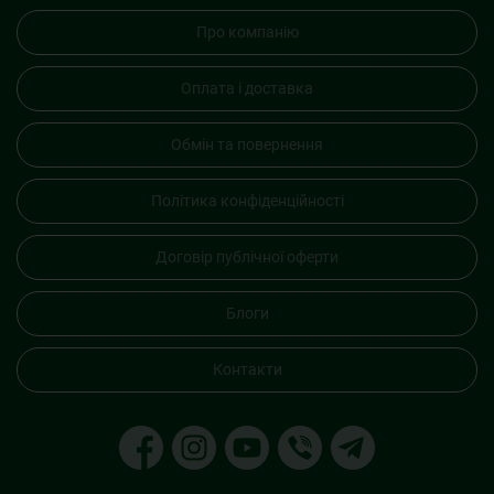
Про компанію
Оплата і доставка
Обмін та повернення
Політика конфіденційності
Договір публічної оферти
Блоги
Контакти