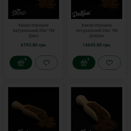
Какао-порошок
Какао-порошок
натуральний 20кг ТМ
натуральний 20кг ТМ
Деко
Добрик
6793.80 грн.
14645.80 грн.